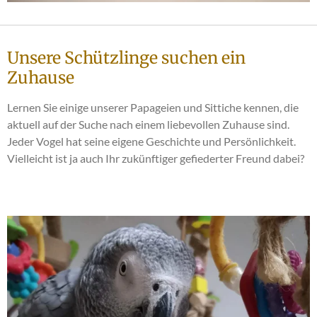
Unsere Schützlinge suchen ein
Zuhause
Lernen Sie einige unserer Papageien und Sittiche kennen, die
aktuell auf der Suche nach einem liebevollen Zuhause sind.
Jeder Vogel hat seine eigene Geschichte und Persönlichkeit.
Vielleicht ist ja auch Ihr zukünftiger gefiederter Freund dabei?