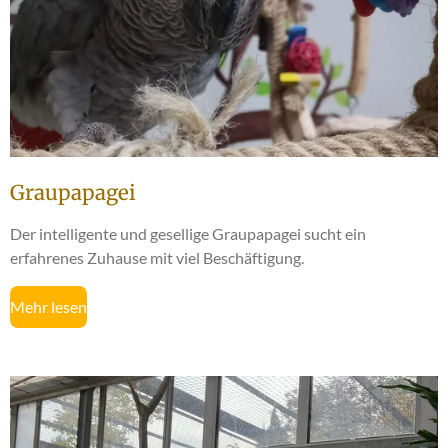
Graupapagei
Der intelligente und gesellige Graupapagei sucht ein
erfahrenes Zuhause mit viel Beschäftigung.
Mehr lesen