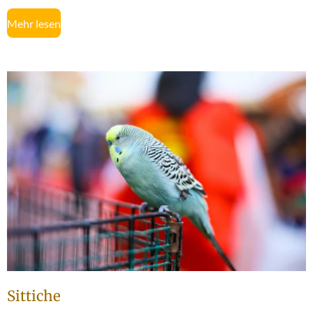
Mehr lesen
Sittiche