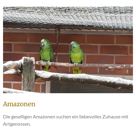
Amazonen
Die geselligen Amazonen suchen ein liebevolles Zuhause mit
Artgenossen.