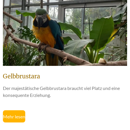
Gelbbrustara
Der majestätische Gelbbrustara braucht viel Platz und eine
konsequente Erziehung.
Mehr lesen