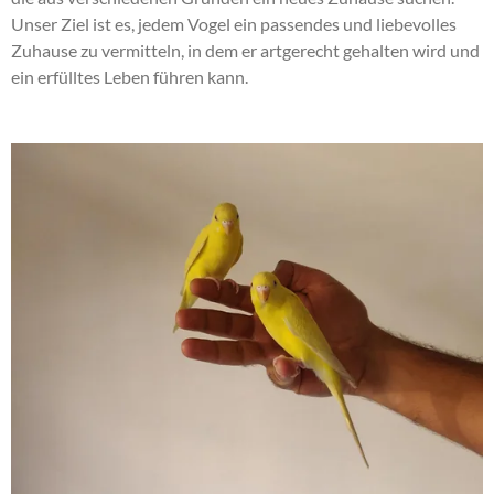
Unser Ziel ist es, jedem Vogel ein passendes und liebevolles
Zuhause zu vermitteln, in dem er artgerecht gehalten wird und
ein erfülltes Leben führen kann.