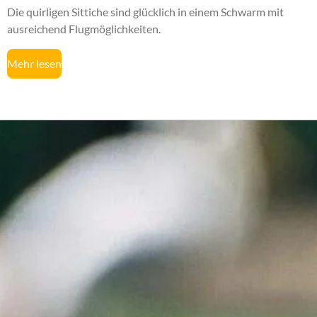
Die quirligen Sittiche sind glücklich in einem Schwarm mit
ausreichend Flugmöglichkeiten.
Mehr lesen