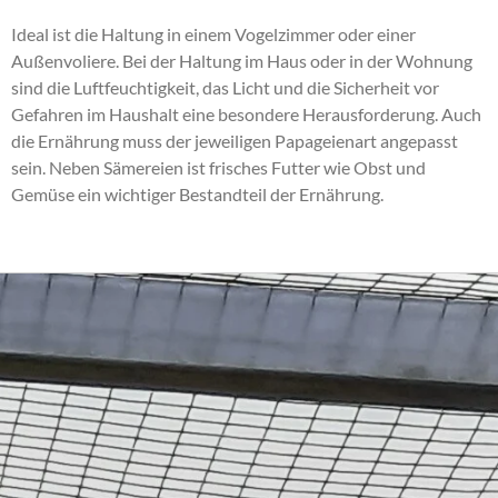
Ideal ist die Haltung in einem Vogelzimmer oder einer
Außenvoliere. Bei der Haltung im Haus oder in der Wohnung
sind die Luftfeuchtigkeit, das Licht und die Sicherheit vor
Gefahren im Haushalt eine besondere Herausforderung. Auch
die Ernährung muss der jeweiligen Papageienart angepasst
sein. Neben Sämereien ist frisches Futter wie Obst und
Gemüse ein wichtiger Bestandteil der Ernährung.