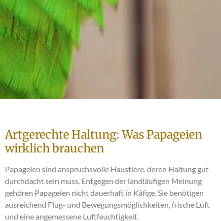
Artgerechte Haltung: Was Papageien
wirklich brauchen
Papageien sind anspruchsvolle Haustiere, deren Haltung gut
durchdacht sein muss. Entgegen der landläufigen Meinung
gehören Papageien nicht dauerhaft in Käfige. Sie benötigen
ausreichend Flug- und Bewegungsmöglichkeiten, frische Luft
und eine angemessene Luftfeuchtigkeit.